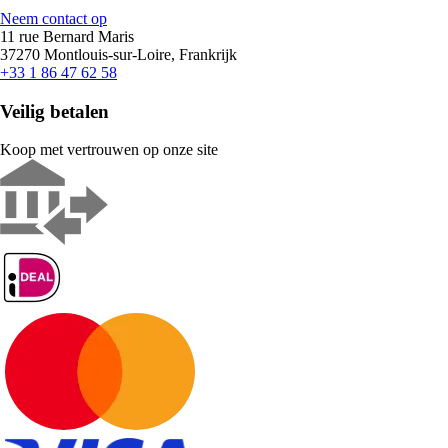
Neem contact op
11 rue Bernard Maris
37270 Montlouis-sur-Loire, Frankrijk
+33 1 86 47 62 58
Veilig betalen
Koop met vertrouwen op onze site