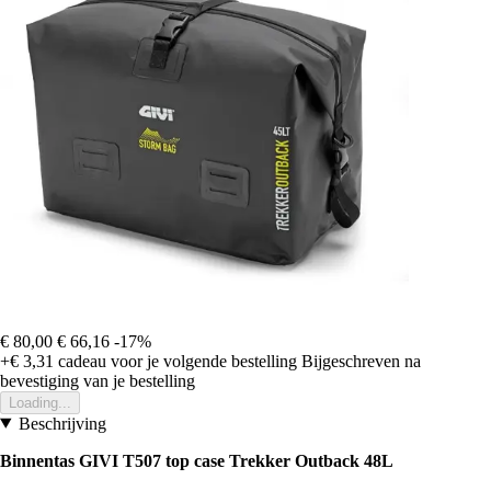
€ 80,00
€ 66,16
-17%
+€ 3,31
cadeau voor je volgende bestelling
Bijgeschreven na
bevestiging van je bestelling
Loading...
Beschrijving
Binnentas GIVI T507 top case Trekker Outback 48L