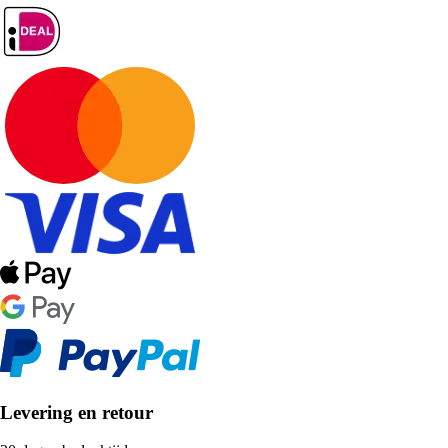
Levering en retour