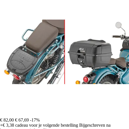
€ 82,00
€ 67,69
-17%
+€ 3,38
cadeau voor je volgende bestelling
Bijgeschreven na