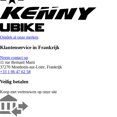
Ontdek al onze merken
Klantenservice in Frankrijk
Neem contact op
11 rue Bernard Maris
37270 Montlouis-sur-Loire, Frankrijk
+33 1 86 47 62 58
Veilig betalen
Koop met vertrouwen op onze site