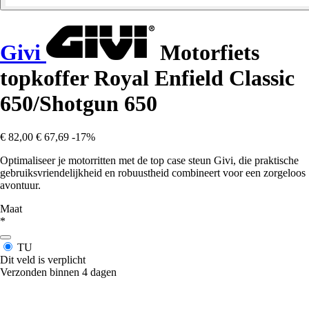
Givi
Motorfiets
topkoffer Royal Enfield Classic
650/Shotgun 650
€ 82,00
€ 67,69
-17%
Optimaliseer je motorritten met de top case steun Givi, die praktische
gebruiksvriendelijkheid en robuustheid combineert voor een zorgeloos
avontuur.
Maat
*
TU
Dit veld is verplicht
Verzonden binnen 4 dagen