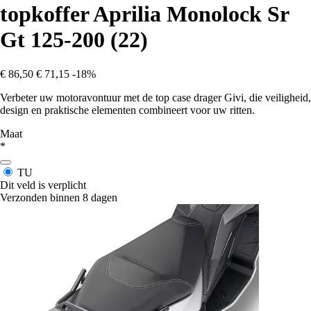
topkoffer Aprilia Monolock Sr
Gt 125-200 (22)
€ 86,50
€ 71,15
-18%
Verbeter uw motoravontuur met de top case drager Givi, die veiligheid,
design en praktische elementen combineert voor uw ritten.
Maat
*
TU
Dit veld is verplicht
Verzonden binnen 8 dagen