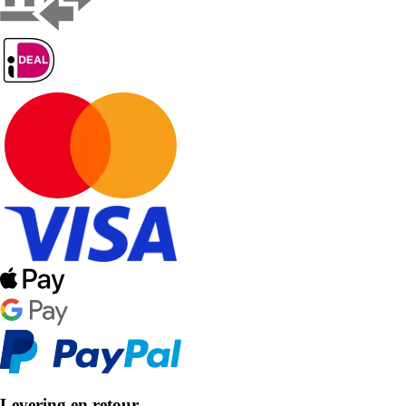
Levering en retour