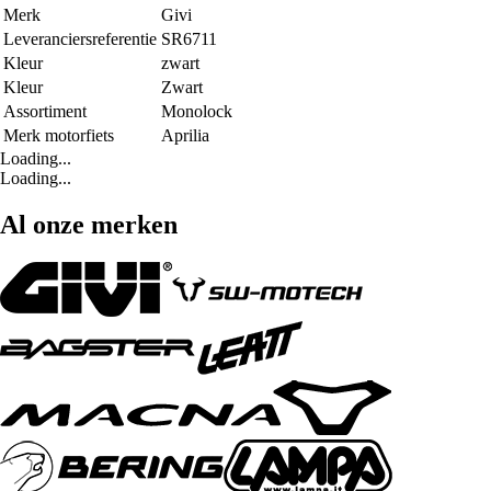
Merk
Givi
Leveranciersreferentie
SR6711
Kleur
zwart
Kleur
Zwart
Assortiment
Monolock
Merk motorfiets
Aprilia
Loading...
Loading...
Al onze merken