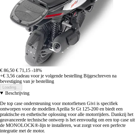
€ 86,50
€ 71,15
-18%
+€ 3,56
cadeau voor je volgende bestelling
Bijgeschreven na
bevestiging van je bestelling
Loading...
Beschrijving
De top case ondersteuning voor motorfietsen Givi is specifiek
ontworpen voor de modellen Aprilia Sr Gt 125-200 en biedt een
praktische en esthetische oplossing voor alle motorrijders. Dankzij het
geavanceerde technische ontwerp is het eenvoudig om een top case uit
de MONOLOCK®-lijn te installeren, wat zorgt voor een perfecte
integratie met de motor.