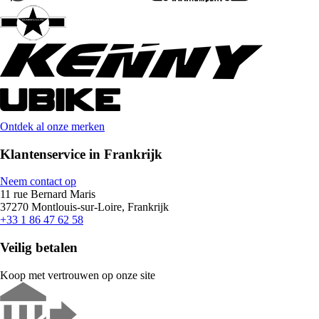
Ontdek al onze merken
Klantenservice in Frankrijk
Neem contact op
11 rue Bernard Maris
37270 Montlouis-sur-Loire, Frankrijk
+33 1 86 47 62 58
Veilig betalen
Koop met vertrouwen op onze site