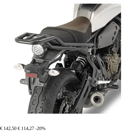
€ 142,50
€ 114,27
-20%