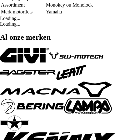
Assortiment
Monokey ou Monolock
Merk motorfiets
Yamaha
Loading...
Loading...
Al onze merken