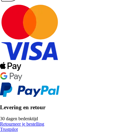
Levering en retour
30 dagen bedenktijd
Retourneer je bestelling
Trustpilot