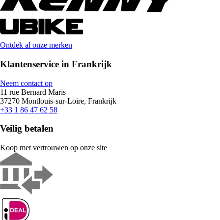
Ontdek al onze merken
Klantenservice in Frankrijk
Neem contact op
11 rue Bernard Maris
37270 Montlouis-sur-Loire, Frankrijk
+33 1 86 47 62 58
Veilig betalen
Koop met vertrouwen op onze site