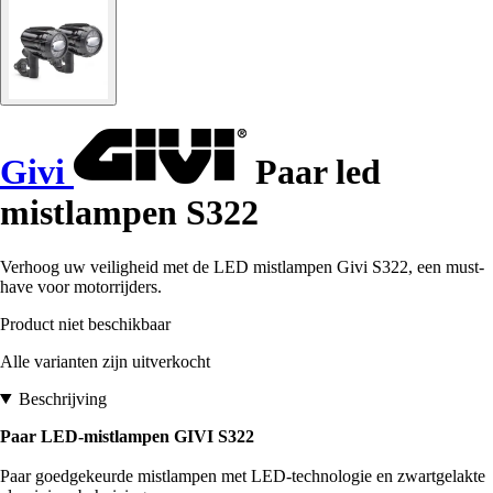
Givi
Paar led
mistlampen S322
Verhoog uw veiligheid met de LED mistlampen Givi S322, een must-
have voor motorrijders.
Product niet beschikbaar
Alle varianten zijn uitverkocht
Beschrijving
Paar LED-mistlampen GIVI S322
Paar goedgekeurde mistlampen met LED-technologie en zwartgelakte