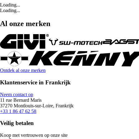
Loading...
Loading...
Al onze merken
Ontdek al onze merken
Klantenservice in Frankrijk
Neem contact op
11 rue Bernard Maris
37270 Montlouis-sur-Loire, Frankrijk
+33 1 86 47 62 58
Veilig betalen
Koop met vertrouwen op onze site