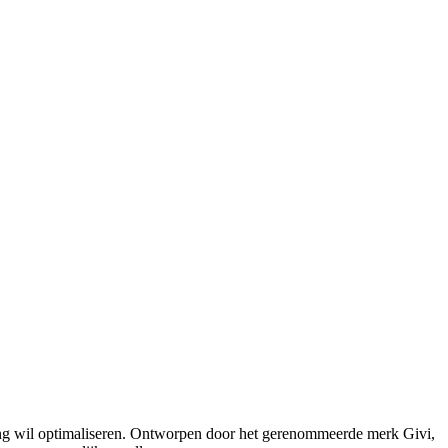
ring wil optimaliseren. Ontworpen door het gerenommeerde merk Givi,