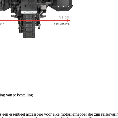
ng van je bestelling
een essentieel accessoire voor elke motorliefhebber die zijn reiserva