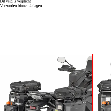
Dit veld is verplicht
Verzonden binnen 4 dagen