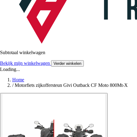
Subtotaal winkelwagen
Bekijk mijn winkelwagen
Verder winkelen
Loading...
Home
/
Motorfiets zijkoffersteun Givi Outback CF Moto 800Mt-X