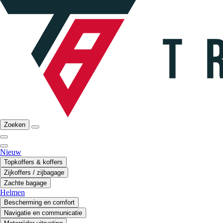
Zoeken
Nieuw
Topkoffers & koffers
Zijkoffers / zijbagage
Zachte bagage
Helmen
Bescherming en comfort
Navigatie en communicatie