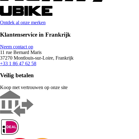
Ontdek al onze merken
Klantenservice in Frankrijk
Neem contact op
11 rue Bernard Maris
37270 Montlouis-sur-Loire, Frankrijk
+33 1 86 47 62 58
Veilig betalen
Koop met vertrouwen op onze site