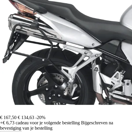
€ 167,50
€ 134,63
-20%
+€ 6,73
cadeau voor je volgende bestelling
Bijgeschreven na
bevestiging van je bestelling