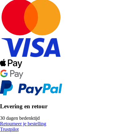
Levering en retour
30 dagen bedenktijd
Retourneer je bestelling
Trustpilot