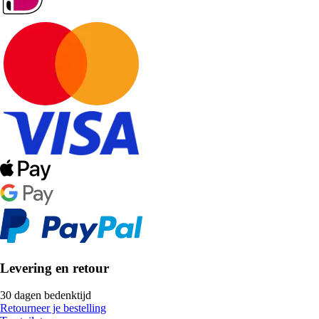
Levering en retour
30 dagen bedenktijd
Retourneer je bestelling