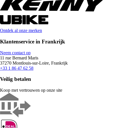
Ontdek al onze merken
Klantenservice in Frankrijk
Neem contact op
11 rue Bernard Maris
37270 Montlouis-sur-Loire, Frankrijk
+33 1 86 47 62 58
Veilig betalen
Koop met vertrouwen op onze site