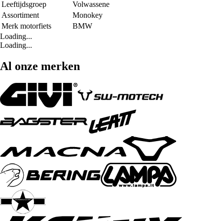
Leeftijdsgroep
Volwassene
Assortiment
Monokey
Merk motorfiets
BMW
Loading...
Loading...
Al onze merken