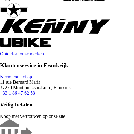
Ontdek al onze merken
Klantenservice in Frankrijk
Neem contact op
11 rue Bernard Maris
37270 Montlouis-sur-Loire, Frankrijk
+33 1 86 47 62 58
Veilig betalen
Koop met vertrouwen op onze site