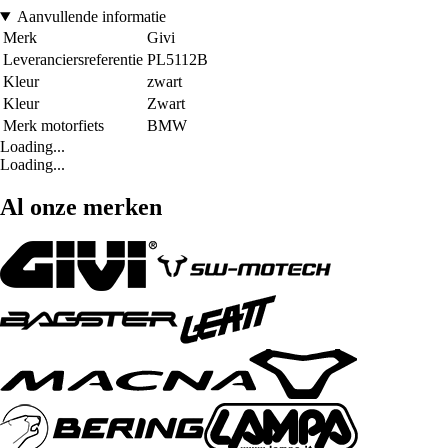
Aanvullende informatie
Merk
Givi
Leveranciersreferentie
PL5112B
Kleur
zwart
Kleur
Zwart
Merk motorfiets
BMW
Loading...
Loading...
Al onze merken