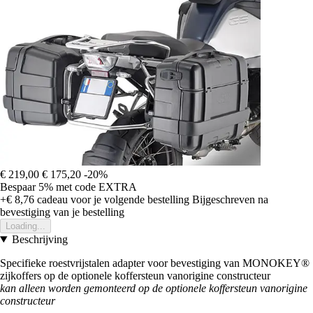
€ 219,00
€ 175,20
-20%
Bespaar 5%
met code
EXTRA
+€ 8,76
cadeau voor je volgende bestelling
Bijgeschreven na
bevestiging van je bestelling
Loading...
Beschrijving
Specifieke roestvrijstalen adapter voor bevestiging van MONOKEY®
zijkoffers op de optionele koffersteun vanorigine constructeur
kan alleen worden gemonteerd op de optionele koffersteun vanorigine
constructeur