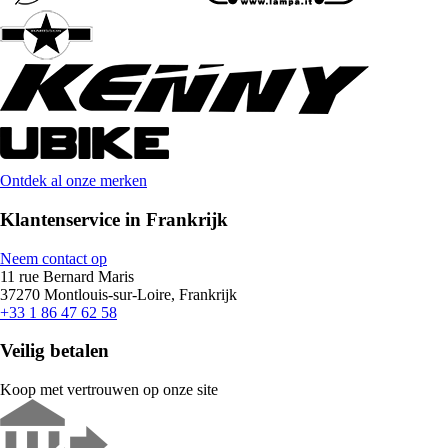
Ontdek al onze merken
Klantenservice in Frankrijk
Neem contact op
11 rue Bernard Maris
37270 Montlouis-sur-Loire, Frankrijk
+33 1 86 47 62 58
Veilig betalen
Koop met vertrouwen op onze site