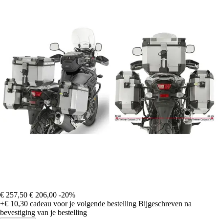
€ 257,50
€ 206,00
-20%
+€ 10,30
cadeau voor je volgende bestelling
Bijgeschreven na
bevestiging van je bestelling