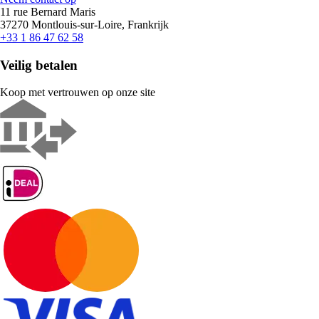
11 rue Bernard Maris
37270 Montlouis-sur-Loire, Frankrijk
+33 1 86 47 62 58
Veilig betalen
Koop met vertrouwen op onze site