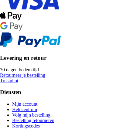
Levering en retour
30 dagen bedenktijd
Retourneer je bestelling
Trustpilot
Diensten
Mijn account
Helpcentrum
Volg mijn bestelling
Bestelling retourneren
Kortingscodes