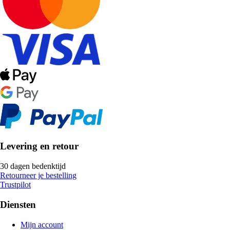
Levering en retour
30 dagen bedenktijd
Retourneer je bestelling
Trustpilot
Diensten
Mijn account