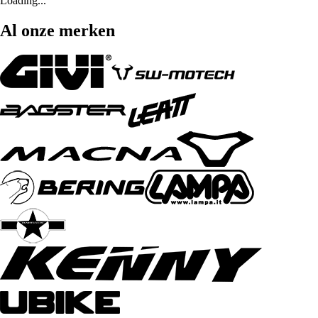
Loading...
Al onze merken