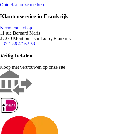
Ontdek al onze merken
Klantenservice in Frankrijk
Neem contact op
11 rue Bernard Maris
37270 Montlouis-sur-Loire, Frankrijk
+33 1 86 47 62 58
Veilig betalen
Koop met vertrouwen op onze site