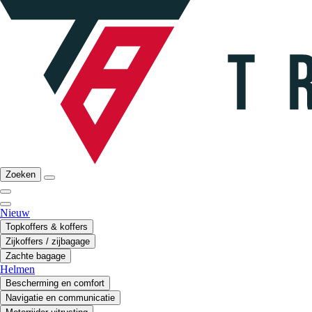
Zoeken
Nieuw
Topkoffers & koffers
Zijkoffers / zijbagage
Zachte bagage
Helmen
Bescherming en comfort
Navigatie en communicatie