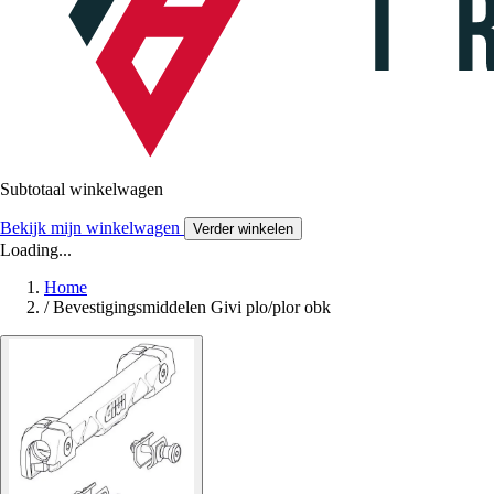
Subtotaal winkelwagen
Bekijk mijn winkelwagen
Verder winkelen
Loading...
Home
/
Bevestigingsmiddelen Givi plo/plor obk