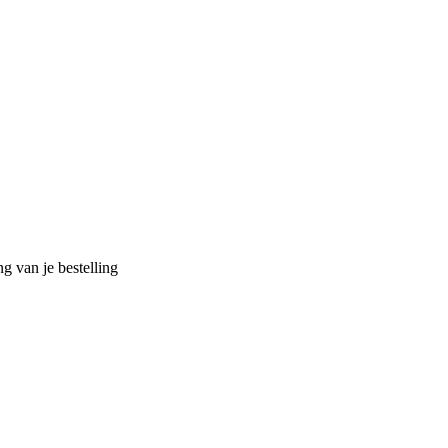
g van je bestelling