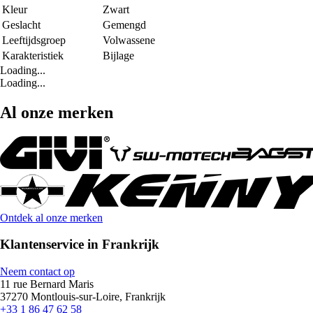
Kleur
Zwart
Geslacht
Gemengd
Leeftijdsgroep
Volwassene
Karakteristiek
Bijlage
Loading...
Loading...
Al onze merken
Ontdek al onze merken
Klantenservice in Frankrijk
Neem contact op
11 rue Bernard Maris
37270 Montlouis-sur-Loire, Frankrijk
+33 1 86 47 62 58