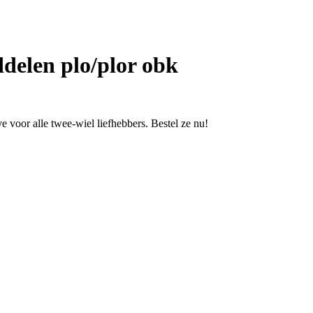
delen plo/plor obk
 voor alle twee-wiel liefhebbers. Bestel ze nu!