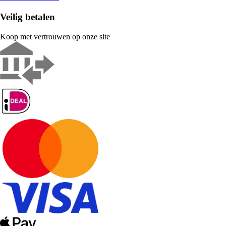
Veilig betalen
Koop met vertrouwen op onze site