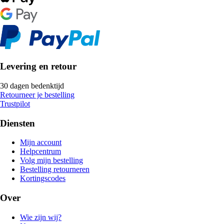
Levering en retour
30 dagen bedenktijd
Retourneer je bestelling
Trustpilot
Diensten
Mijn account
Helpcentrum
Volg mijn bestelling
Bestelling retourneren
Kortingscodes
Over
Wie zijn wij?