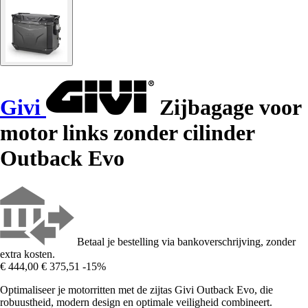
Givi
Zijbagage voor
motor links zonder cilinder
Outback Evo
Betaal je bestelling via bankoverschrijving, zonder
extra kosten.
€ 444,00
€ 375,51
-15%
Optimaliseer je motorritten met de zijtas Givi Outback Evo, die
robuustheid, modern design en optimale veiligheid combineert.