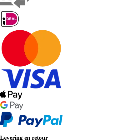
Levering en retour