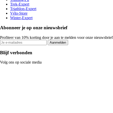
Trek-Expert
Triathlon-Expert
Vélo-Store
Winter-Expert
Abonneer je op onze nieuwsbrief
Profiteer van 10% korting door je aan te melden voor onze nieuwsbrief
Aanmelden
Blijf verbonden
Volg ons op sociale media