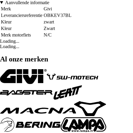
Aanvullende informatie
Merk
Givi
Leveranciersreferentie
OBKEV37BL
Kleur
zwart
Kleur
Zwart
Merk motorfiets
N/C
Loading...
Loading...
Al onze merken