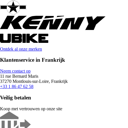
Ontdek al onze merken
Klantenservice in Frankrijk
Neem contact op
11 rue Bernard Maris
37270 Montlouis-sur-Loire, Frankrijk
+33 1 86 47 62 58
Veilig betalen
Koop met vertrouwen op onze site