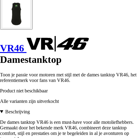
VR46
Damestanktop
Toon je passie voor motoren met stijl met de dames tanktop VR46, het
referentiemerk voor fans van VR46.
Product niet beschikbaar
Alle varianten zijn uitverkocht
Beschrijving
De dames tanktop VR46 is een must-have voor alle motoliefhebbers.
Gemaakt door het bekende merk VR46, combineert deze tanktop
comfort, stijl en prestaties om je te begeleiden in al je avonturen op