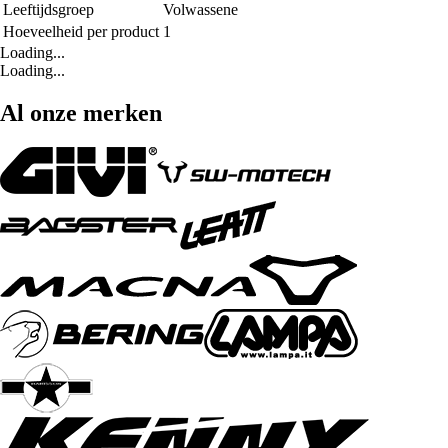
Leeftijdsgroep
Volwassene
Hoeveelheid per product
1
Loading...
Loading...
Al onze merken