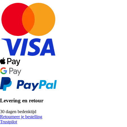
Levering en retour
30 dagen bedenktijd
Retourneer je bestelling
Trustpilot