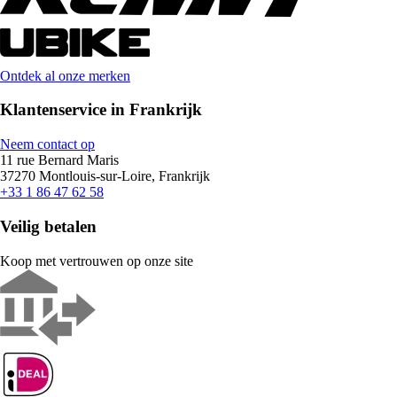
Ontdek al onze merken
Klantenservice in Frankrijk
Neem contact op
11 rue Bernard Maris
37270 Montlouis-sur-Loire, Frankrijk
+33 1 86 47 62 58
Veilig betalen
Koop met vertrouwen op onze site