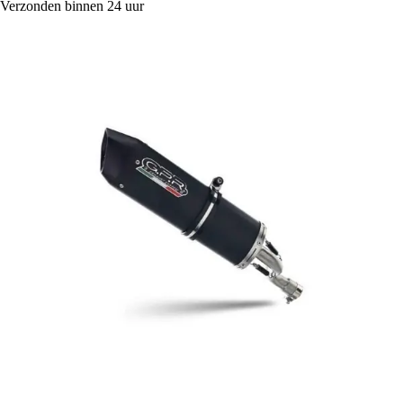
Verzonden binnen 24 uur