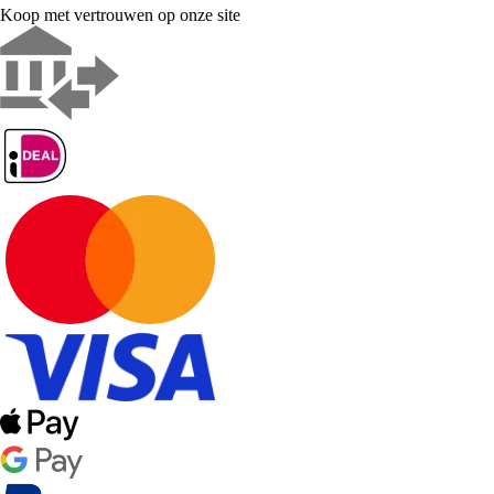
Koop met vertrouwen op onze site