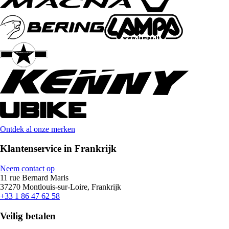
Ontdek al onze merken
Klantenservice in Frankrijk
Neem contact op
11 rue Bernard Maris
37270 Montlouis-sur-Loire, Frankrijk
+33 1 86 47 62 58
Veilig betalen