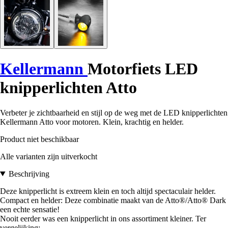
Kellermann
Motorfiets LED
knipperlichten Atto
Verbeter je zichtbaarheid en stijl op de weg met de LED knipperlichten
Kellermann Atto voor motoren. Klein, krachtig en helder.
Product niet beschikbaar
Alle varianten zijn uitverkocht
Beschrijving
Deze knipperlicht is extreem klein en toch altijd spectaculair helder.
Compact en helder: Deze combinatie maakt van de Atto®/Atto® Dark
een echte sensatie!
Nooit eerder was een knipperlicht in ons assortiment kleiner. Ter
vergelijking: