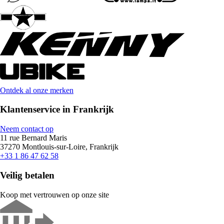
Ontdek al onze merken
Klantenservice in Frankrijk
Neem contact op
11 rue Bernard Maris
37270 Montlouis-sur-Loire, Frankrijk
+33 1 86 47 62 58
Veilig betalen
Koop met vertrouwen op onze site