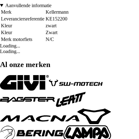
Aanvullende informatie
Merk
Kellermann
Leveranciersreferentie
KE152200
Kleur
zwart
Kleur
Zwart
Merk motorfiets
N/C
Loading...
Loading...
Al onze merken