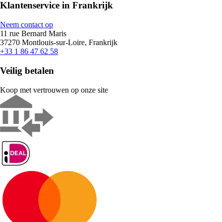
Klantenservice in Frankrijk
Neem contact op
11 rue Bernard Maris
37270 Montlouis-sur-Loire, Frankrijk
+33 1 86 47 62 58
Veilig betalen
Koop met vertrouwen op onze site