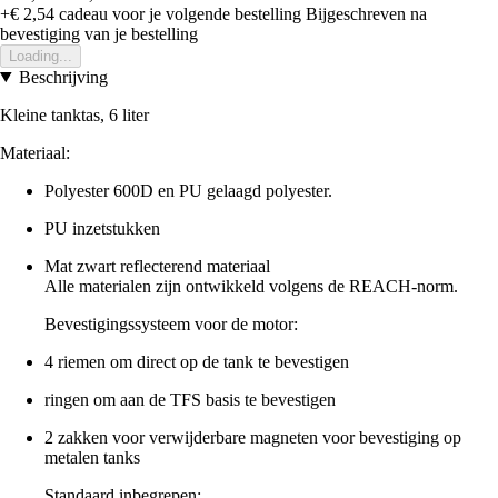
+€ 2,54
cadeau voor je volgende bestelling
Bijgeschreven na
bevestiging van je bestelling
Loading...
Beschrijving
Kleine tanktas, 6 liter
Materiaal:
Polyester 600D en PU gelaagd polyester.
PU inzetstukken
Mat zwart reflecterend materiaal
Alle materialen zijn ontwikkeld volgens de REACH-norm.
Bevestigingssysteem voor de motor:
4 riemen om direct op de tank te bevestigen
ringen om aan de TFS basis te bevestigen
2 zakken voor verwijderbare magneten voor bevestiging op
metalen tanks
Standaard inbegrepen: