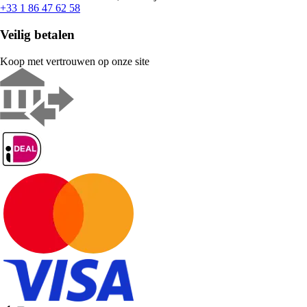
+33 1 86 47 62 58
Veilig betalen
Koop met vertrouwen op onze site