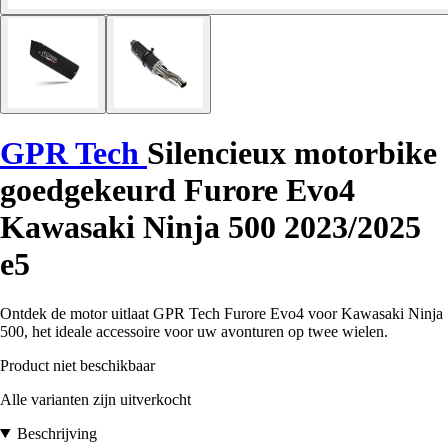
GPR Tech
Silencieux motorbike
goedgekeurd Furore Evo4
Kawasaki Ninja 500 2023/2025
e5
Ontdek de motor uitlaat GPR Tech Furore Evo4 voor Kawasaki Ninja
500, het ideale accessoire voor uw avonturen op twee wielen.
Product niet beschikbaar
Alle varianten zijn uitverkocht
Beschrijving