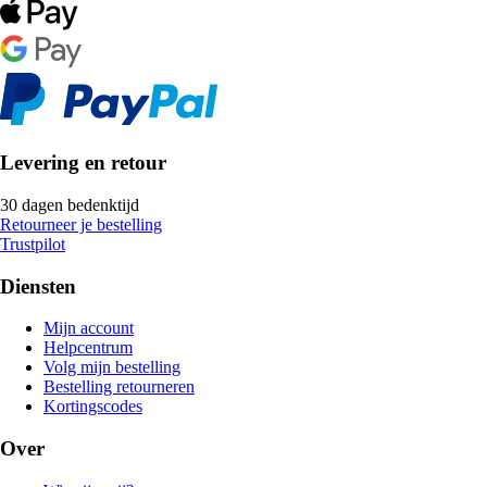
Levering en retour
30 dagen bedenktijd
Retourneer je bestelling
Trustpilot
Diensten
Mijn account
Helpcentrum
Volg mijn bestelling
Bestelling retourneren
Kortingscodes
Over