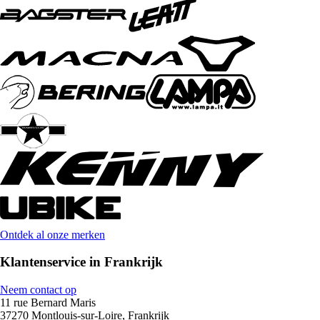
Ontdek al onze merken
Klantenservice in Frankrijk
Neem contact op
11 rue Bernard Maris
37270 Montlouis-sur-Loire, Frankrijk