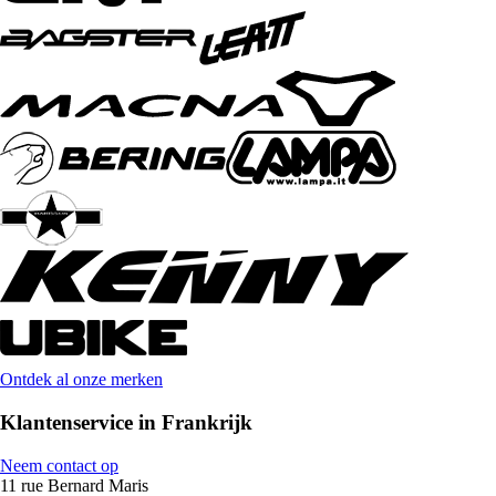
Ontdek al onze merken
Klantenservice in Frankrijk
Neem contact op
11 rue Bernard Maris