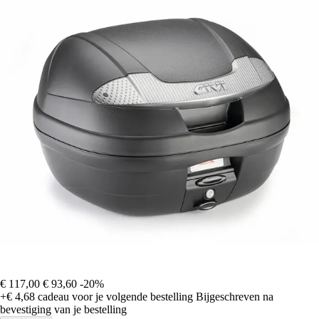
€ 117,00
€ 93,60
-20%
+€ 4,68
cadeau voor je volgende bestelling
Bijgeschreven na
bevestiging van je bestelling