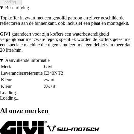
Loading...
Beschrijving
Topkoffer in zwart met een gegolfd patroon en zilver geschilderde
reflectoren aan de binnenkant, ook inclusief een plaat en montagekit.
GIVI garandeert voor zijn koffers een waterbestendigheid
vergelijkbaar met zware regen; specifiek worden de koffers getest met
een speciale machine die regen simuleert met een debiet van meer dan
20 liter/min.
Aanvullende informatie
Merk
Givi
Leveranciersreferentie
E340NT2
Kleur
zwart
Kleur
Zwart
Loading...
Loading...
Al onze merken