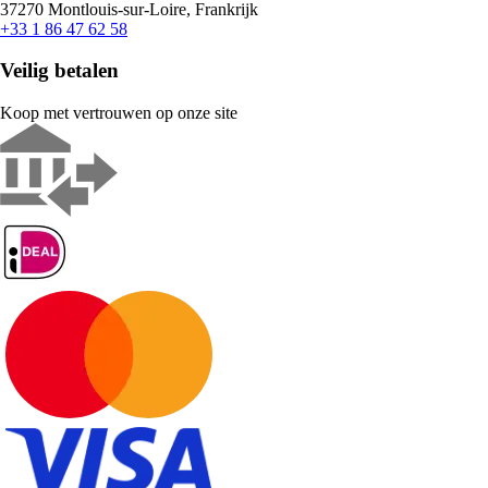
37270 Montlouis-sur-Loire, Frankrijk
+33 1 86 47 62 58
Veilig betalen
Koop met vertrouwen op onze site