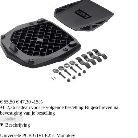
€ 55,50
€ 47,30
-15%
+€ 2,36
cadeau voor je volgende bestelling
Bijgeschreven na
bevestiging van je bestelling
Loading...
Beschrijving
Universele PCB GIVI E251 Monokey