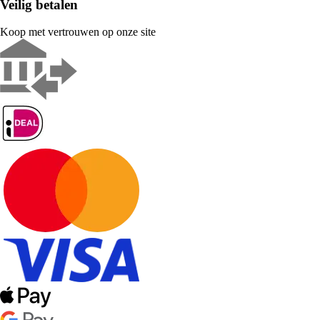
Veilig betalen
Koop met vertrouwen op onze site