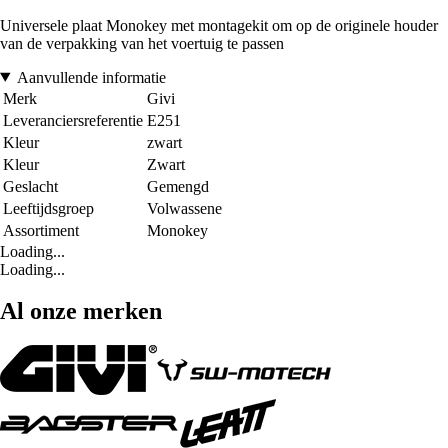
Universele plaat Monokey met montagekit om op de originele houder
van de verpakking van het voertuig te passen
Aanvullende informatie
Merk
Givi
Leveranciersreferentie
E251
Kleur
zwart
Kleur
Zwart
Geslacht
Gemengd
Leeftijdsgroep
Volwassene
Assortiment
Monokey
Loading...
Loading...
Al onze merken