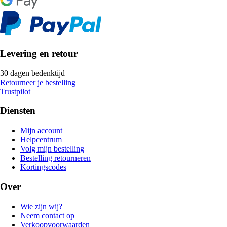
Levering en retour
30 dagen bedenktijd
Retourneer je bestelling
Trustpilot
Diensten
Mijn account
Helpcentrum
Volg mijn bestelling
Bestelling retourneren
Kortingscodes
Over
Wie zijn wij?
Neem contact op
Verkoopvoorwaarden