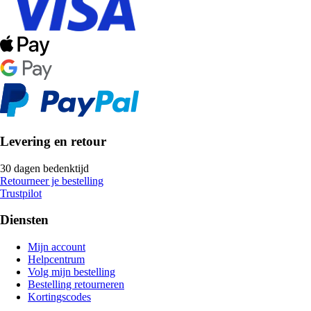
Levering en retour
30 dagen bedenktijd
Retourneer je bestelling
Trustpilot
Diensten
Mijn account
Helpcentrum
Volg mijn bestelling
Bestelling retourneren
Kortingscodes