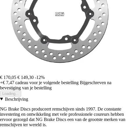
€ 170,05
€ 149,30
-12%
+€ 7,47
cadeau voor je volgende bestelling
Bijgeschreven na
bevestiging van je bestelling
Loading...
Beschrijving
NG Brake Discs produceert remschijven sinds 1997. De constante
investering en ontwikkeling met vele professionele coureurs hebben
ervoor gezorgd dat NG Brake Discs een van de grootste merken van
remschijven ter wereld is.