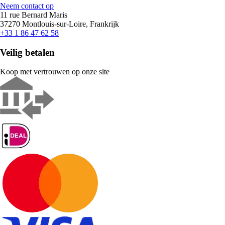
Neem contact op
11 rue Bernard Maris
37270 Montlouis-sur-Loire, Frankrijk
+33 1 86 47 62 58
Veilig betalen
Koop met vertrouwen op onze site