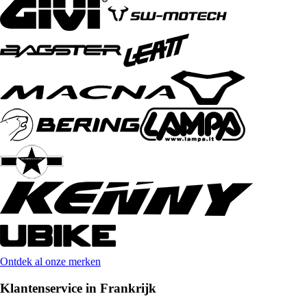
Ontdek al onze merken
Klantenservice in Frankrijk