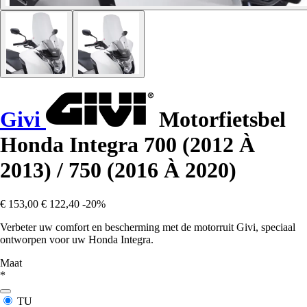
Givi
Motorfietsbel
Honda Integra 700 (2012 À
2013) / 750 (2016 À 2020)
€ 153,00
€ 122,40
-20%
Verbeter uw comfort en bescherming met de motorruit Givi, speciaal
ontworpen voor uw Honda Integra.
Maat
*
TU