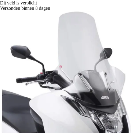
Dit veld is verplicht
Verzonden binnen 8 dagen