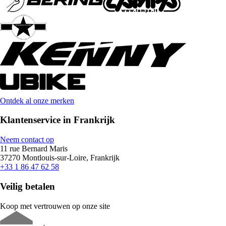
Ontdek al onze merken
Klantenservice in Frankrijk
Neem contact op
11 rue Bernard Maris
37270 Montlouis-sur-Loire, Frankrijk
+33 1 86 47 62 58
Veilig betalen
Koop met vertrouwen op onze site