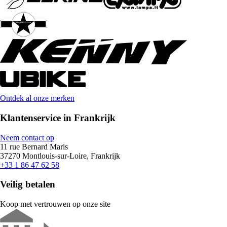
Ontdek al onze merken
Klantenservice in Frankrijk
Neem contact op
11 rue Bernard Maris
37270 Montlouis-sur-Loire, Frankrijk
+33 1 86 47 62 58
Veilig betalen
Koop met vertrouwen op onze site