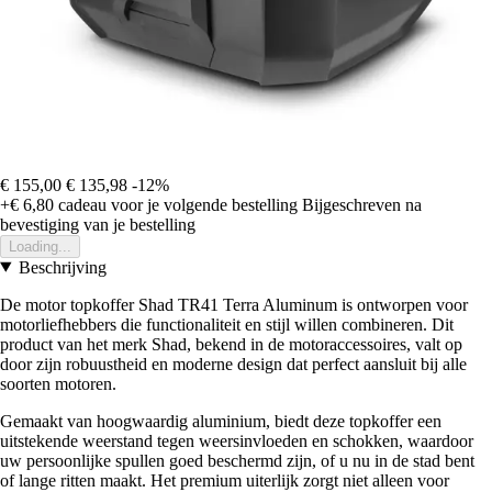
€ 155,00
€ 135,98
-12%
+€ 6,80
cadeau voor je volgende bestelling
Bijgeschreven na
bevestiging van je bestelling
Loading...
Beschrijving
De motor topkoffer Shad TR41 Terra Aluminum is ontworpen voor
motorliefhebbers die functionaliteit en stijl willen combineren. Dit
product van het merk Shad, bekend in de motoraccessoires, valt op
door zijn robuustheid en moderne design dat perfect aansluit bij alle
soorten motoren.
Gemaakt van hoogwaardig aluminium, biedt deze topkoffer een
uitstekende weerstand tegen weersinvloeden en schokken, waardoor
uw persoonlijke spullen goed beschermd zijn, of u nu in de stad bent
of lange ritten maakt. Het premium uiterlijk zorgt niet alleen voor