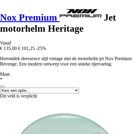
Nox Premium
Jet
motorhelm Heritage
Vanaf
€ 135,00
€ 101,25
-25%
Herontdek deessence stijl vintage met de motorhelm jet Nox Premium
Revenge. Een modern ontwerp voor een unieke rijervaring.
Maat
*
Dit veld is verplicht