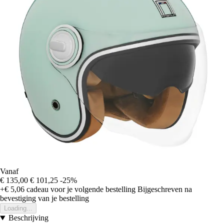
Vanaf
€ 135,00
€ 101,25
-25%
+€ 5,06
cadeau voor je volgende bestelling
Bijgeschreven na
bevestiging van je bestelling
Loading...
Beschrijving