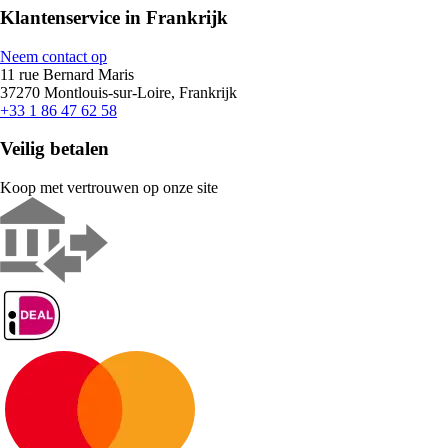
Klantenservice in Frankrijk
Neem contact op
11 rue Bernard Maris
37270 Montlouis-sur-Loire, Frankrijk
+33 1 86 47 62 58
Veilig betalen
Koop met vertrouwen op onze site