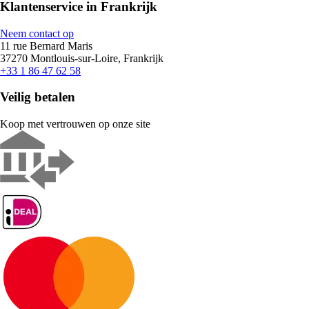
Klantenservice in Frankrijk
Neem contact op
11 rue Bernard Maris
37270 Montlouis-sur-Loire, Frankrijk
+33 1 86 47 62 58
Veilig betalen
Koop met vertrouwen op onze site