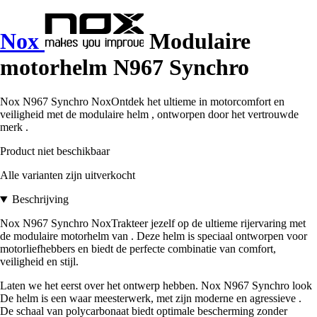
Nox
Modulaire
motorhelm N967 Synchro
Nox N967 Synchro NoxOntdek het ultieme in motorcomfort en
veiligheid met de modulaire helm , ontworpen door het vertrouwde
merk .
Product niet beschikbaar
Alle varianten zijn uitverkocht
Beschrijving
Nox N967 Synchro NoxTrakteer jezelf op de ultieme rijervaring met
de modulaire motorhelm van . Deze helm is speciaal ontworpen voor
motorliefhebbers en biedt de perfecte combinatie van comfort,
veiligheid en stijl.
Laten we het eerst over het ontwerp hebben. Nox N967 Synchro look
De helm is een waar meesterwerk, met zijn moderne en agressieve .
De schaal van polycarbonaat biedt optimale bescherming zonder