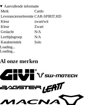
Aanvullende informatie
Merk
Cardo
Leveranciersreferentie
CAR-SPIRIT.HD
Kleur
zwart/wit
Kleur
Zwart
Geslacht
N/A
Leeftijdsgroep
N/A
Karakteristiek
Solo
Loading...
Loading...
Al onze merken