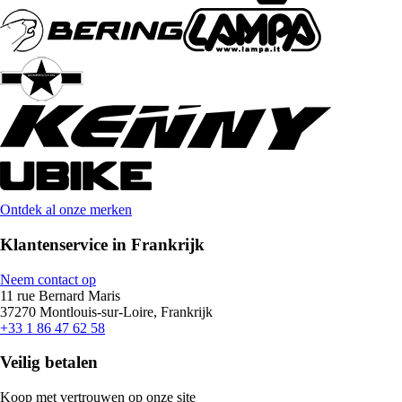
Ontdek al onze merken
Klantenservice in Frankrijk
Neem contact op
11 rue Bernard Maris
37270 Montlouis-sur-Loire, Frankrijk
+33 1 86 47 62 58
Veilig betalen
Koop met vertrouwen op onze site