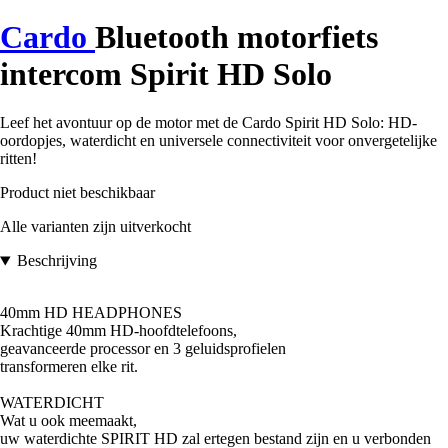
Cardo
Bluetooth motorfiets
intercom Spirit HD Solo
Leef het avontuur op de motor met de Cardo Spirit HD Solo: HD-
oordopjes, waterdicht en universele connectiviteit voor onvergetelijke
ritten!
Product niet beschikbaar
Alle varianten zijn uitverkocht
Beschrijving
40mm HD HEADPHONES
Krachtige 40mm HD-hoofdtelefoons,
geavanceerde processor en 3 geluidsprofielen
transformeren elke rit.
WATERDICHT
Wat u ook meemaakt,
uw waterdichte SPIRIT HD zal ertegen bestand zijn en u verbonden