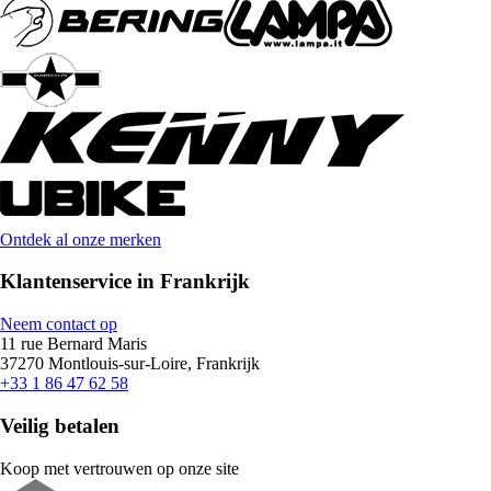
Ontdek al onze merken
Klantenservice in Frankrijk
Neem contact op
11 rue Bernard Maris
37270 Montlouis-sur-Loire, Frankrijk
+33 1 86 47 62 58
Veilig betalen
Koop met vertrouwen op onze site