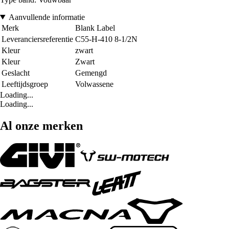
Aanvullende informatie
Merk
Blank Label
Leveranciersreferentie
C55-H-410 8-1/2N
Kleur
zwart
Kleur
Zwart
Geslacht
Gemengd
Leeftijdsgroep
Volwassene
Loading...
Loading...
Al onze merken