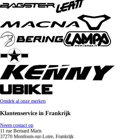
Ontdek al onze merken
Klantenservice in Frankrijk
Neem contact op
11 rue Bernard Maris
37270 Montlouis-sur-Loire, Frankrijk