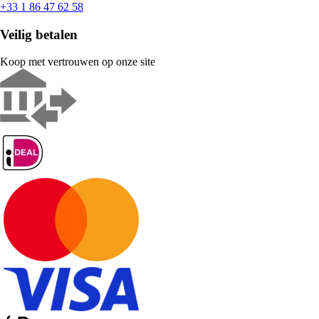
+33 1 86 47 62 58
Veilig betalen
Koop met vertrouwen op onze site