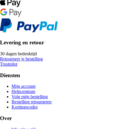
Levering en retour
30 dagen bedenktijd
Retourneer je bestelling
Trustpilot
Diensten
Mijn account
Helpcentrum
Volg mijn bestelling
Bestelling retourneren
Kortingscodes
Over