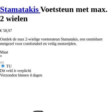
Stamatakis
Voetsteun met max.
2 wielen
€ 58,97
Ontdek de max 2-wielige voetensteun Stamatakis, een onmisbare
metgezel voor comfortabel en veilig motorrijden.
Maat
*
TU
Dit veld is verplicht
Verzonden binnen 4 dagen