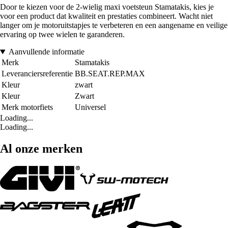
Door te kiezen voor de 2-wielig maxi voetsteun Stamatakis, kies je
voor een product dat kwaliteit en prestaties combineert. Wacht niet
langer om je motoruitstapjes te verbeteren en een aangename en veilige
ervaring op twee wielen te garanderen.
Aanvullende informatie
Merk
Stamatakis
Leveranciersreferentie
BB.SEAT.REP.MAX
Kleur
zwart
Kleur
Zwart
Merk motorfiets
Universel
Loading...
Loading...
Al onze merken