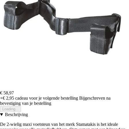
€ 58,97
+€ 2,95
cadeau voor je volgende bestelling
Bijgeschreven na
bevestiging van je bestelling
Loading...
Beschrijving
De 2-wielig maxi voetsteun van het merk Stamatakis is het ideale