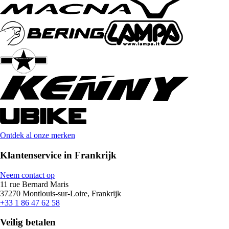
Ontdek al onze merken
Klantenservice in Frankrijk
Neem contact op
11 rue Bernard Maris
37270 Montlouis-sur-Loire, Frankrijk
+33 1 86 47 62 58
Veilig betalen