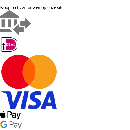
Koop met vertrouwen op onze site