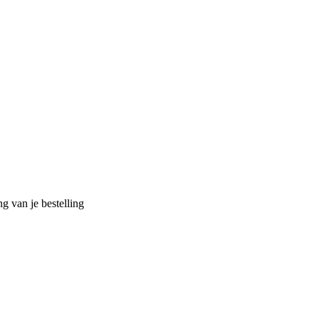
g van je bestelling