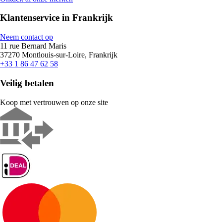
Klantenservice in Frankrijk
Neem contact op
11 rue Bernard Maris
37270 Montlouis-sur-Loire, Frankrijk
+33 1 86 47 62 58
Veilig betalen
Koop met vertrouwen op onze site