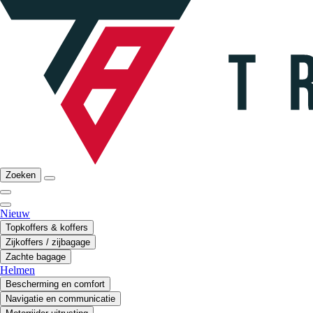
Zoeken
Nieuw
Topkoffers & koffers
Zijkoffers / zijbagage
Zachte bagage
Helmen
Bescherming en comfort
Navigatie en communicatie