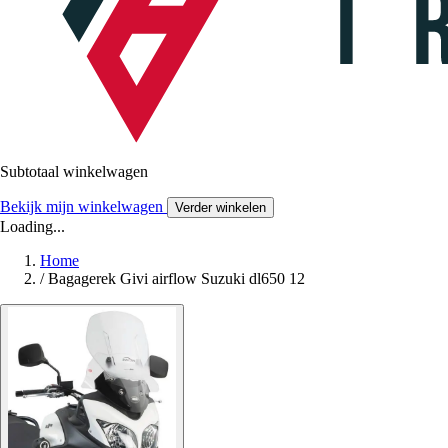
Subtotaal winkelwagen
Bekijk mijn winkelwagen
Verder winkelen
Loading...
Home
/
Bagagerek Givi airflow Suzuki dl650 12