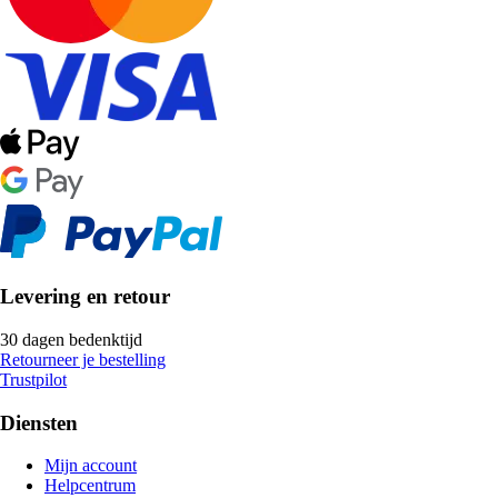
Levering en retour
30 dagen bedenktijd
Retourneer je bestelling
Trustpilot
Diensten
Mijn account
Helpcentrum