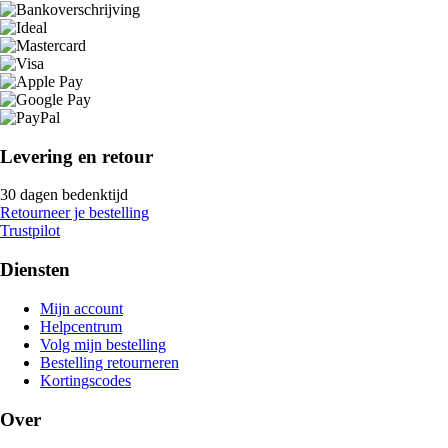
Levering en retour
30 dagen bedenktijd
Retourneer je bestelling
Trustpilot
Diensten
Mijn account
Helpcentrum
Volg mijn bestelling
Bestelling retourneren
Kortingscodes
Over