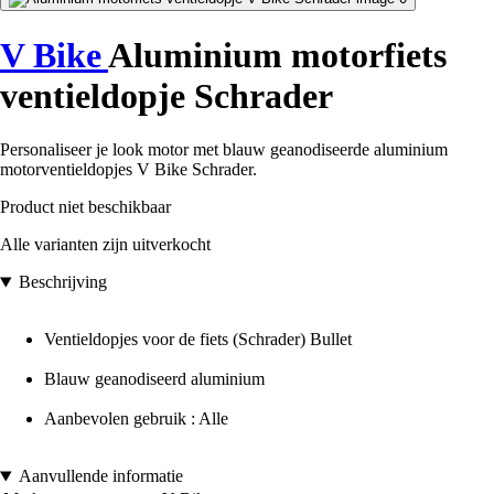
V Bike
Aluminium motorfiets
ventieldopje Schrader
Personaliseer je look motor met blauw geanodiseerde aluminium
motorventieldopjes V Bike Schrader.
Product niet beschikbaar
Alle varianten zijn uitverkocht
Beschrijving
Ventieldopjes voor de fiets (Schrader) Bullet
Blauw geanodiseerd aluminium
Aanbevolen gebruik : Alle
Aanvullende informatie