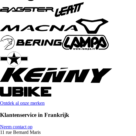
Ontdek al onze merken
Klantenservice in Frankrijk
Neem contact op
11 rue Bernard Maris