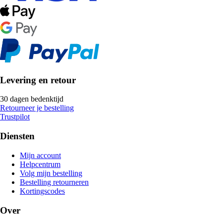
Levering en retour
30 dagen bedenktijd
Retourneer je bestelling
Trustpilot
Diensten
Mijn account
Helpcentrum
Volg mijn bestelling
Bestelling retourneren
Kortingscodes
Over