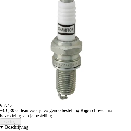
€ 7,75
+€ 0,39
cadeau voor je volgende bestelling
Bijgeschreven na
bevestiging van je bestelling
Loading...
Beschrijving