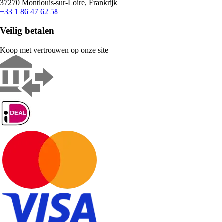
37270 Montlouis-sur-Loire, Frankrijk
+33 1 86 47 62 58
Veilig betalen
Koop met vertrouwen op onze site