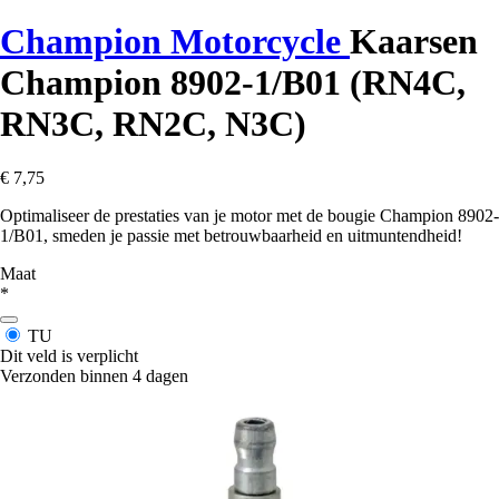
Champion Motorcycle
Kaarsen
Champion 8902-1/B01 (RN4C,
RN3C, RN2C, N3C)
€ 7,75
Optimaliseer de prestaties van je motor met de bougie Champion 8902-
1/B01, smeden je passie met betrouwbaarheid en uitmuntendheid!
Maat
*
TU
Dit veld is verplicht
Verzonden binnen 4 dagen