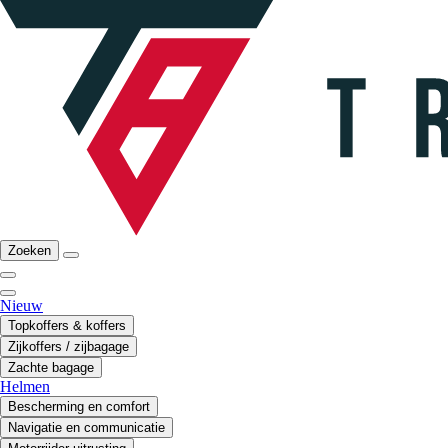
Zoeken
Nieuw
Topkoffers & koffers
Zijkoffers / zijbagage
Zachte bagage
Helmen
Bescherming en comfort
Navigatie en communicatie