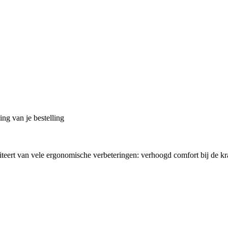
ng van je bestelling
fiteert van vele ergonomische verbeteringen: verhoogd comfort bij de