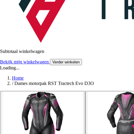
Subtotaal winkelwagen
Bekijk mijn winkelwagen
Verder winkelen
Loading...
Home
/
Dames motorpak RST Tractech Evo D3O