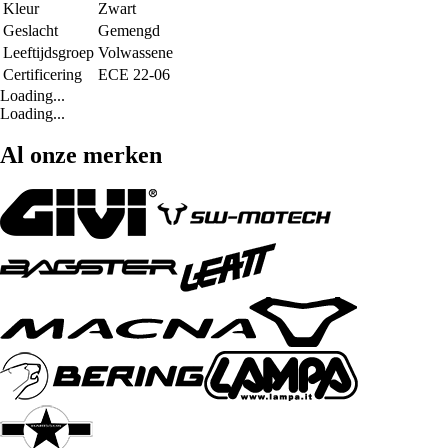
Kleur
Zwart
Geslacht
Gemengd
Leeftijdsgroep
Volwassene
Certificering
ECE 22-06
Loading...
Loading...
Al onze merken