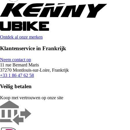
Ontdek al onze merken
Klantenservice in Frankrijk
Neem contact op
11 rue Bernard Maris
37270 Montlouis-sur-Loire, Frankrijk
+33 1 86 47 62 58
Veilig betalen
Koop met vertrouwen op onze site