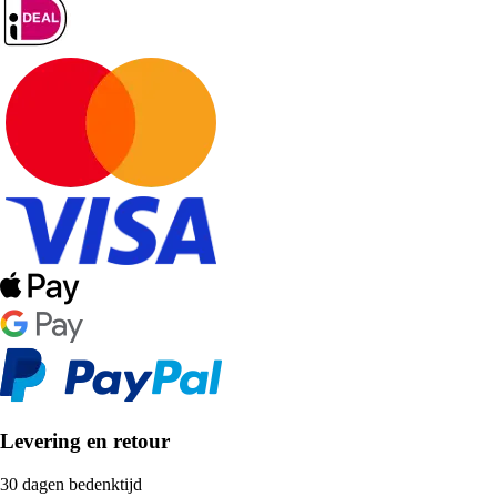
Levering en retour
30 dagen bedenktijd