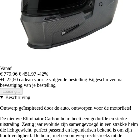
Vanaf
€ 779,96
€ 451,97
-42%
+€ 22,60
cadeau voor je volgende bestelling
Bijgeschreven na
bevestiging van je bestelling
Loading...
Beschrijving
Ontwerp geïnspireerd door de auto, ontworpen voor de motorfiets!
De nieuwe Eliminator Carbon helm heeft een gedurfde en sterke
uitstraling. Zestig jaar evolutie zijn samengevoegd in een strakke helm
die lichtgewicht, perfect passend en legendarisch bekend is om zijn
hoofdveiligheid. De helm, met een ontwerp rechtstreeks uit de