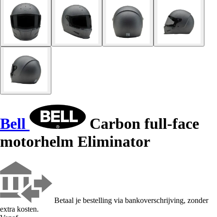
Bell
Carbon full-face
motorhelm Eliminator
Betaal je bestelling via bankoverschrijving, zonder
extra kosten.