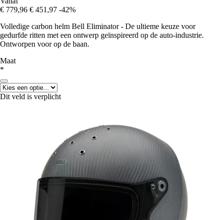
Vanaf
€ 779,96
€ 451,97
-42%
Volledige carbon helm Bell Eliminator - De ultieme keuze voor
gedurfde ritten met een ontwerp geïnspireerd op de auto-industrie.
Ontworpen voor op de baan.
Maat
*
Dit veld is verplicht