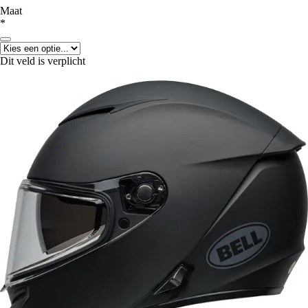
Maat
*
Dit veld is verplicht