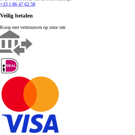
+33 1 86 47 62 58
Veilig betalen
Koop met vertrouwen op onze site