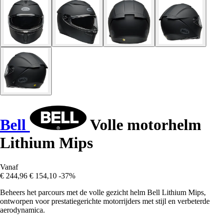
Bell
Volle motorhelm
Lithium Mips
Vanaf
€ 244,96
€ 154,10
-37%
Beheers het parcours met de volle gezicht helm Bell Lithium Mips,
ontworpen voor prestatiegerichte motorrijders met stijl en verbeterde
aerodynamica.