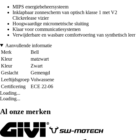
MIPS energiebeheersysteem
Inklapbaar zonnescherm van optisch klasse 1 met V2
Clickrelease vizier
Hoogwaardige micrometrische sluiting
Klaar voor communicatiesystemen
Verwijderbare en wasbare comfortvoering van synthetisch leer
Aanvullende informatie
Merk
Bell
Kleur
matzwart
Kleur
Zwart
Geslacht
Gemengd
Leeftijdsgroep
Volwassene
Certificering
ECE 22-06
Loading...
Loading...
Al onze merken