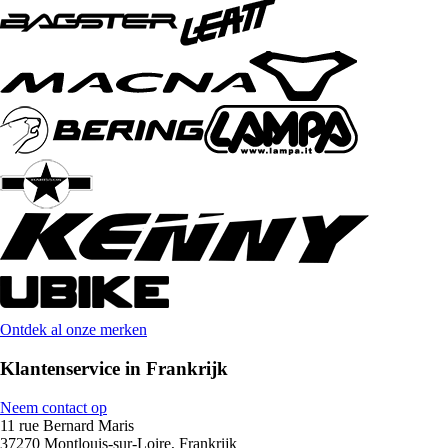
Ontdek al onze merken
Klantenservice in Frankrijk
Neem contact op
11 rue Bernard Maris
37270 Montlouis-sur-Loire, Frankrijk