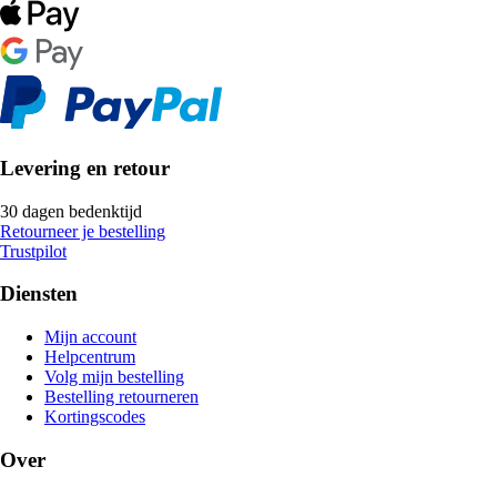
Levering en retour
30 dagen bedenktijd
Retourneer je bestelling
Trustpilot
Diensten
Mijn account
Helpcentrum
Volg mijn bestelling
Bestelling retourneren
Kortingscodes
Over