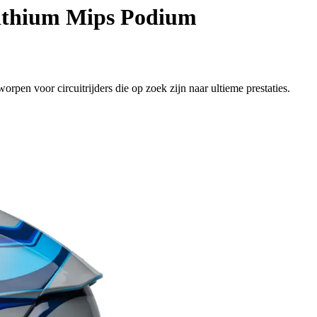
ithium Mips Podium
pen voor circuitrijders die op zoek zijn naar ultieme prestaties.