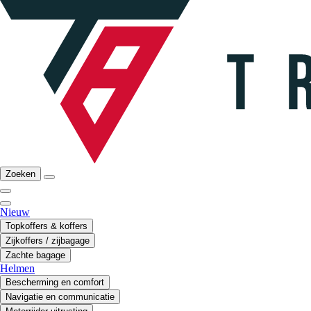
Zoeken
Nieuw
Topkoffers & koffers
Zijkoffers / zijbagage
Zachte bagage
Helmen
Bescherming en comfort
Navigatie en communicatie