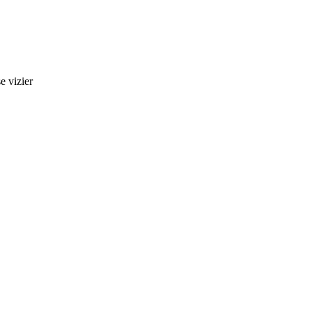
e vizier