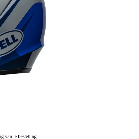
g van je bestelling