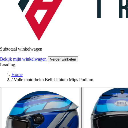
Subtotaal winkelwagen
Bekijk mijn winkelwagen
Verder winkelen
Loading...
Home
/
Volle motorhelm Bell Lithium Mips Podium