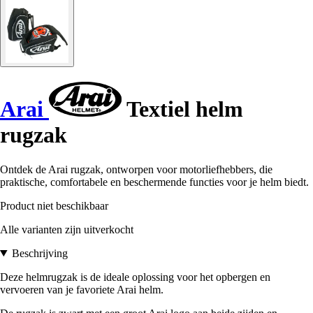
Arai
Textiel helm
rugzak
Ontdek de Arai rugzak, ontworpen voor motorliefhebbers, die
praktische, comfortabele en beschermende functies voor je helm biedt.
Product niet beschikbaar
Alle varianten zijn uitverkocht
Beschrijving
Deze helmrugzak is de ideale oplossing voor het opbergen en
vervoeren van je favoriete Arai helm.