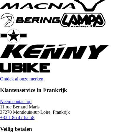
Ontdek al onze merken
Klantenservice in Frankrijk
Neem contact op
11 rue Bernard Maris
37270 Montlouis-sur-Loire, Frankrijk
+33 1 86 47 62 58
Veilig betalen