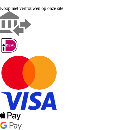
Koop met vertrouwen op onze site