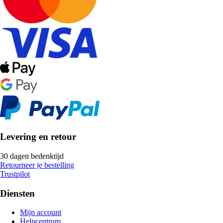
Levering en retour
30 dagen bedenktijd
Retourneer je bestelling
Trustpilot
Diensten
Mijn account
Helpcentrum