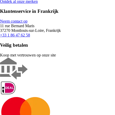
Ontdek al onze merken
Klantenservice in Frankrijk
Neem contact op
11 rue Bernard Maris
37270 Montlouis-sur-Loire, Frankrijk
+33 1 86 47 62 58
Veilig betalen
Koop met vertrouwen op onze site