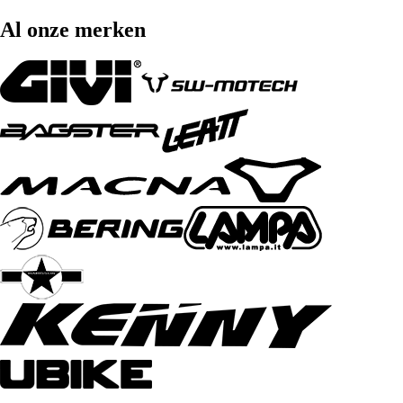
Al onze merken