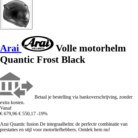
Arai
Volle motorhelm
Quantic Frost Black
Betaal je bestelling via bankoverschrijving, zonder
extra kosten.
Vanaf
€ 679,96
€ 550,17
-19%
Arai Quantic fusion De integraalhelm: de perfecte combinatie van
prestaties en stijl voor motorliefhebbers. Ontdek hem nu!