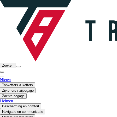
Zoeken
Nieuw
Topkoffers & koffers
Zijkoffers / zijbagage
Zachte bagage
Helmen
Bescherming en comfort
Navigatie en communicatie