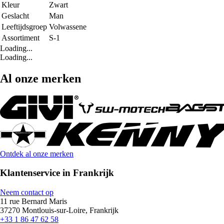
Kleur
Zwart
Geslacht
Man
Leeftijdsgroep
Volwassene
Assortiment
S-1
Loading...
Loading...
Al onze merken
Ontdek al onze merken
Klantenservice in Frankrijk
Neem contact op
11 rue Bernard Maris
37270 Montlouis-sur-Loire, Frankrijk
+33 1 86 47 62 58