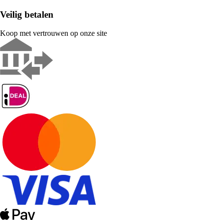
Veilig betalen
Koop met vertrouwen op onze site