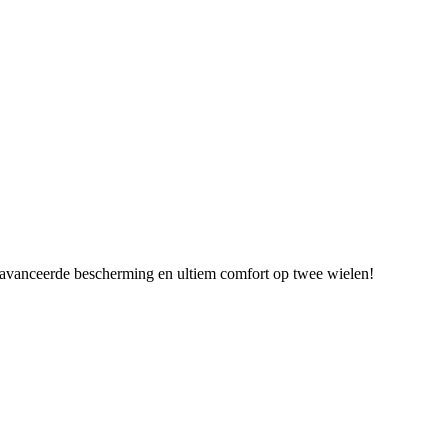
geavanceerde bescherming en ultiem comfort op twee wielen!