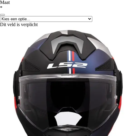
Maat
*
Dit veld is verplicht