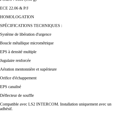
ECE 22.06 & P/J
HOMOLOGATION
SPÉCIFICATIONS TECHNIQUES :
Système de libération d'urgence
Boucle métallique micrométrique
EPS à densité multiple
Jugulaire renforcée
Aération mentonnière et supérieure
Orifice d'échappement
EPS canalisé
Déflecteur de souffle
Compatible avec LS2 INTERCOM. Installation uniquement avec un
adhésif.