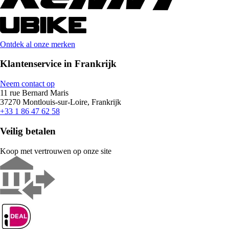
Ontdek al onze merken
Klantenservice in Frankrijk
Neem contact op
11 rue Bernard Maris
37270 Montlouis-sur-Loire, Frankrijk
+33 1 86 47 62 58
Veilig betalen
Koop met vertrouwen op onze site