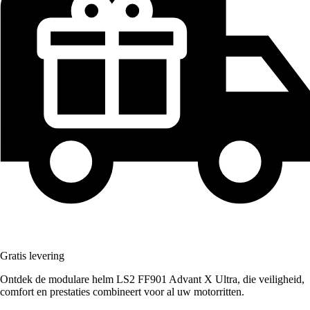
Gratis levering
Ontdek de modulare helm LS2 FF901 Advant X Ultra, die veiligheid,
comfort en prestaties combineert voor al uw motorritten.