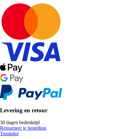
Levering en retour
30 dagen bedenktijd
Retourneer je bestelling
Trustpilot