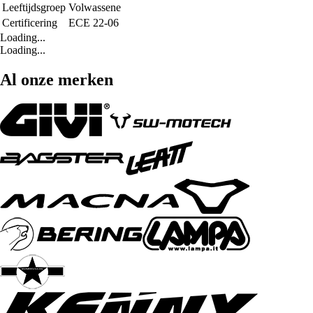
Leeftijdsgroep
Volwassene
Certificering
ECE 22-06
Loading...
Loading...
Al onze merken