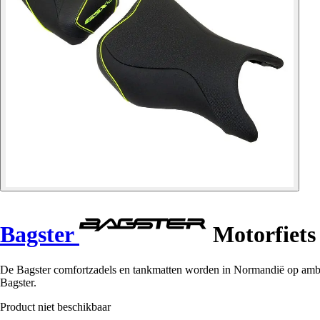
Bagster
Motorfiets
De Bagster comfortzadels en tankmatten worden in Normandië op ambac
Bagster.
Product niet beschikbaar