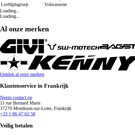
Leeftijdsgroep
Volwassene
Loading...
Loading...
Al onze merken
Ontdek al onze merken
Klantenservice in Frankrijk
Neem contact op
11 rue Bernard Maris
37270 Montlouis-sur-Loire, Frankrijk
+33 1 86 47 62 58
Veilig betalen