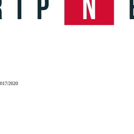
2017/2020