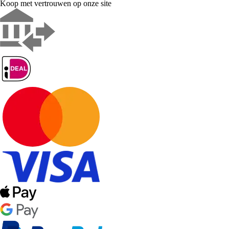
Koop met vertrouwen op onze site