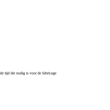
 tijd die nodig is voor de fabricage