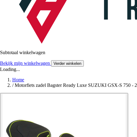
Subtotaal winkelwagen
Bekijk mijn winkelwagen
Verder winkelen
Loading...
Home
/
Motorfiets zadel Bagster Ready Luxe SUZUKI GSX-S 750 - 