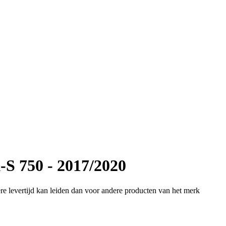
S 750 - 2017/2020
e levertijd kan leiden dan voor andere producten van het merk