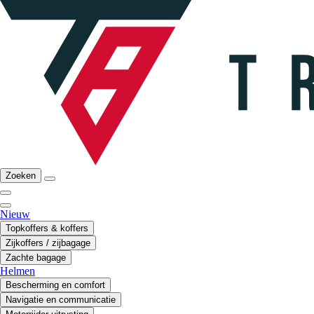
Zoeken
Nieuw
Topkoffers & koffers
Zijkoffers / zijbagage
Zachte bagage
Helmen
Bescherming en comfort
Navigatie en communicatie