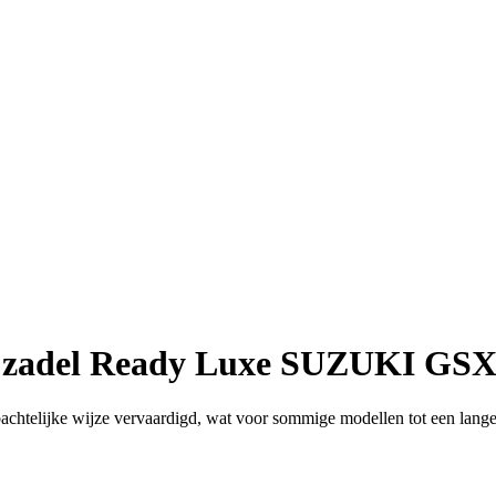
 zadel Ready Luxe SUZUKI GSX-
htelijke wijze vervaardigd, wat voor sommige modellen tot een langer