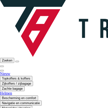
Zoeken
Nieuw
Topkoffers & koffers
Zijkoffers / zijbagage
Zachte bagage
Helmen
Bescherming en comfort
Navigatie en communicatie