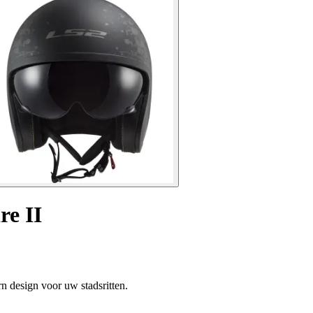
re II
n design voor uw stadsritten.