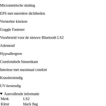
Micrometrische sluiting
EPS met meerdere dichtheden
Versterkte kinriem
Goggle Fastener
Voorbereid voor de nieuwe Bluetooth LS2
Ademend
Hypoallergeen
Comfortabele binnenkant
Interieur met maximaal comfort
Krassbestendig
UV-bestendig
Aanvullende informatie
Merk
LS2
Kleur
black flag