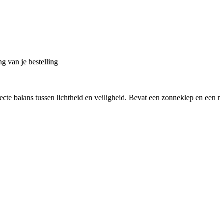
g van je bestelling
te balans tussen lichtheid en veiligheid. Bevat een zonneklep en een m