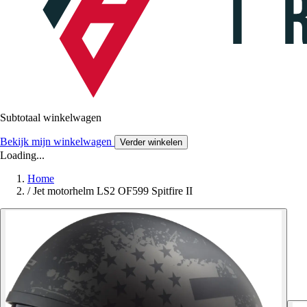
Subtotaal winkelwagen
Bekijk mijn winkelwagen
Verder winkelen
Loading...
Home
/
Jet motorhelm LS2 OF599 Spitfire II