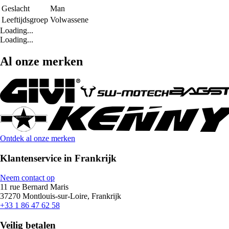
Geslacht
Man
Leeftijdsgroep
Volwassene
Loading...
Loading...
Al onze merken
Ontdek al onze merken
Klantenservice in Frankrijk
Neem contact op
11 rue Bernard Maris
37270 Montlouis-sur-Loire, Frankrijk
+33 1 86 47 62 58
Veilig betalen