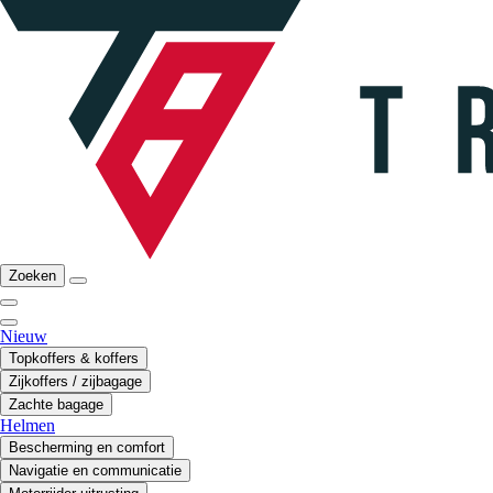
Zoeken
Nieuw
Topkoffers & koffers
Zijkoffers / zijbagage
Zachte bagage
Helmen
Bescherming en comfort
Navigatie en communicatie