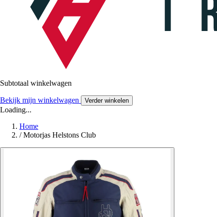
Subtotaal winkelwagen
Bekijk mijn winkelwagen
Verder winkelen
Loading...
Home
/
Motorjas Helstons Club