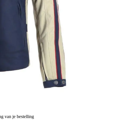
g van je bestelling