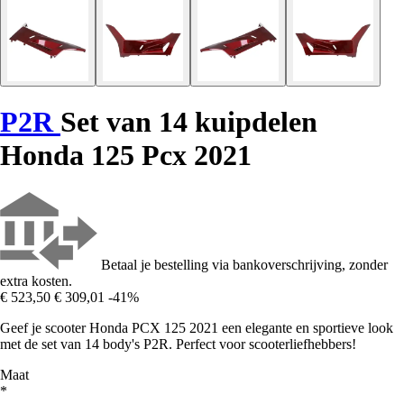
P2R
Set van 14 kuipdelen
Honda 125 Pcx 2021
Betaal je bestelling via bankoverschrijving, zonder
extra kosten.
€ 523,50
€ 309,01
-41%
Geef je scooter Honda PCX 125 2021 een elegante en sportieve look
met de set van 14 body's P2R. Perfect voor scooterliefhebbers!
Maat
*