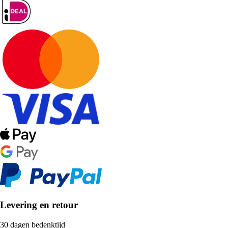
Levering en retour
30 dagen bedenktijd