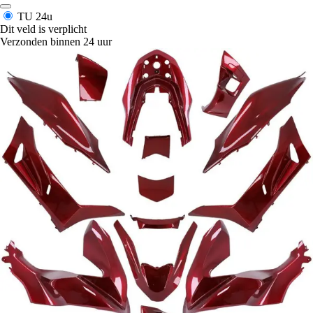
TU
24u
Dit veld is verplicht
Verzonden binnen 24 uur