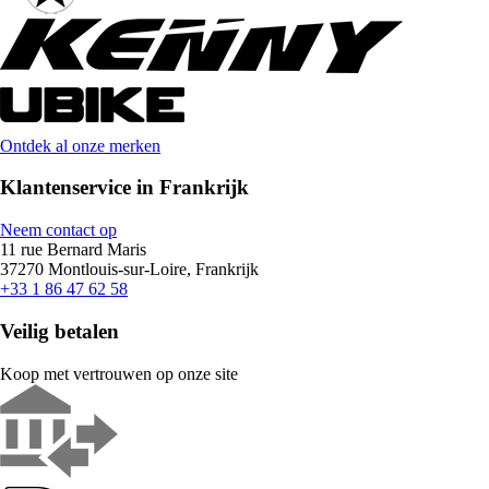
Ontdek al onze merken
Klantenservice in Frankrijk
Neem contact op
11 rue Bernard Maris
37270 Montlouis-sur-Loire, Frankrijk
+33 1 86 47 62 58
Veilig betalen
Koop met vertrouwen op onze site