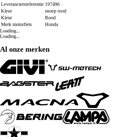
Leveranciersreferentie
197496
Kleur
snoep rood
Kleur
Rood
Merk motorfiets
Honda
Loading...
Loading...
Al onze merken