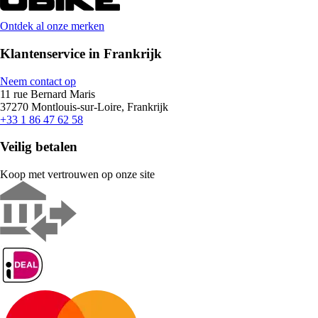
Ontdek al onze merken
Klantenservice in Frankrijk
Neem contact op
11 rue Bernard Maris
37270 Montlouis-sur-Loire, Frankrijk
+33 1 86 47 62 58
Veilig betalen
Koop met vertrouwen op onze site