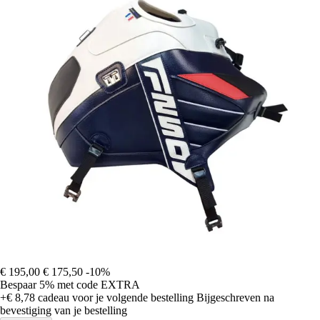
€ 195,00
€ 175,50
-10%
Bespaar 5%
met code
EXTRA
+€ 8,78
cadeau voor je volgende bestelling
Bijgeschreven na
bevestiging van je bestelling