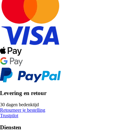
Levering en retour
30 dagen bedenktijd
Retourneer je bestelling
Trustpilot
Diensten