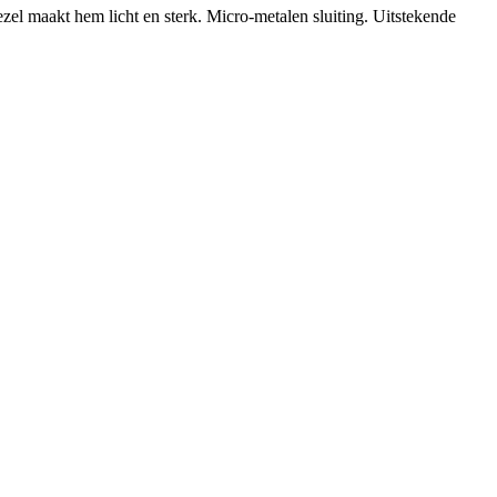
el maakt hem licht en sterk. Micro-metalen sluiting. Uitstekende