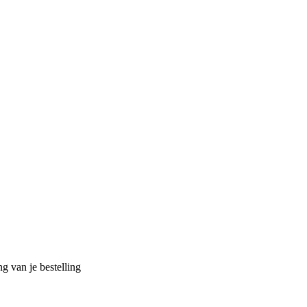
g van je bestelling