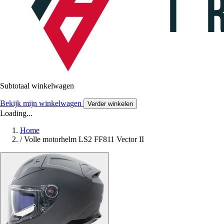
Subtotaal winkelwagen
Bekijk mijn winkelwagen
Verder winkelen
Loading...
Home
/
Volle motorhelm LS2 FF811 Vector II