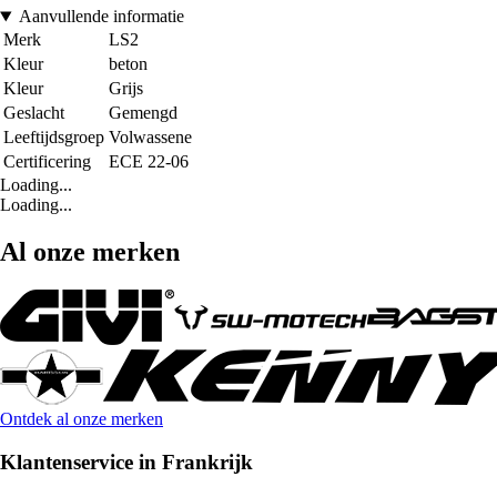
Aanvullende informatie
Merk
LS2
Kleur
beton
Kleur
Grijs
Geslacht
Gemengd
Leeftijdsgroep
Volwassene
Certificering
ECE 22-06
Loading...
Loading...
Al onze merken
Ontdek al onze merken
Klantenservice in Frankrijk