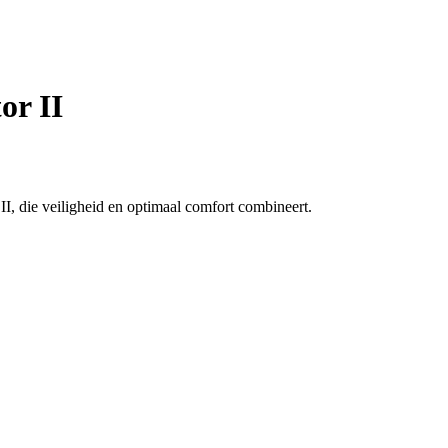
or II
I, die veiligheid en optimaal comfort combineert.