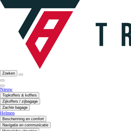
Zoeken
Nieuw
Topkoffers & koffers
Zijkoffers / zijbagage
Zachte bagage
Helmen
Bescherming en comfort
Navigatie en communicatie