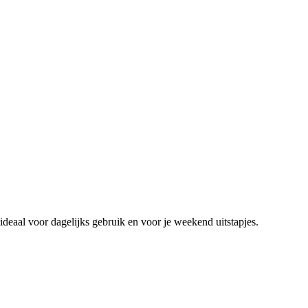
deaal voor dagelijks gebruik en voor je weekend uitstapjes.