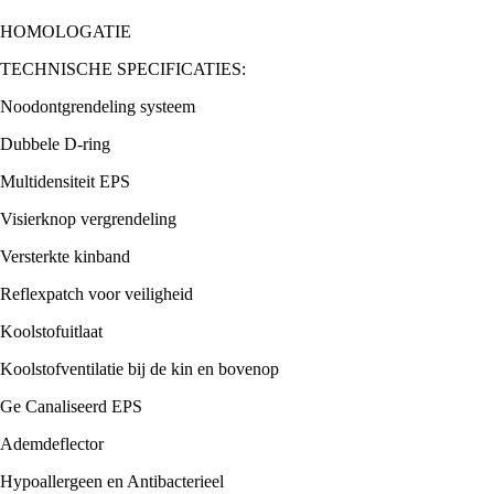
HOMOLOGATIE
TECHNISCHE SPECIFICATIES:
Noodontgrendeling systeem
Dubbele D-ring
Multidensiteit EPS
Visierknop vergrendeling
Versterkte kinband
Reflexpatch voor veiligheid
Koolstofuitlaat
Koolstofventilatie bij de kin en bovenop
Ge Canaliseerd EPS
Ademdeflector
Hypoallergeen en Antibacterieel