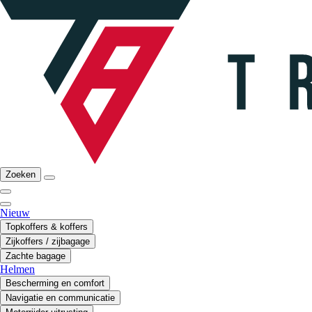
Zoeken
Nieuw
Topkoffers & koffers
Zijkoffers / zijbagage
Zachte bagage
Helmen
Bescherming en comfort
Navigatie en communicatie