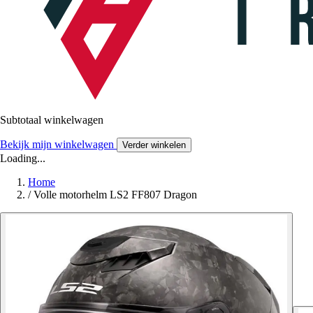
Subtotaal winkelwagen
Bekijk mijn winkelwagen
Verder winkelen
Loading...
Home
/
Volle motorhelm LS2 FF807 Dragon