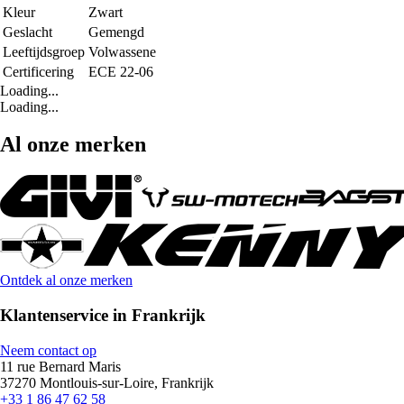
Kleur
Zwart
Geslacht
Gemengd
Leeftijdsgroep
Volwassene
Certificering
ECE 22-06
Loading...
Loading...
Al onze merken
Ontdek al onze merken
Klantenservice in Frankrijk
Neem contact op
11 rue Bernard Maris
37270 Montlouis-sur-Loire, Frankrijk
+33 1 86 47 62 58