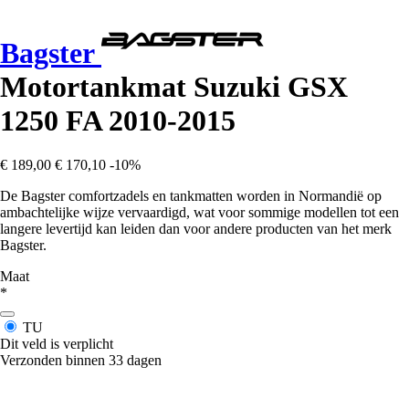
Bagster
Motortankmat Suzuki GSX
1250 FA 2010-2015
€ 189,00
€ 170,10
-10%
De Bagster comfortzadels en tankmatten worden in Normandië op
ambachtelijke wijze vervaardigd, wat voor sommige modellen tot een
langere levertijd kan leiden dan voor andere producten van het merk
Bagster.
Maat
*
TU
Dit veld is verplicht
Verzonden binnen 33 dagen