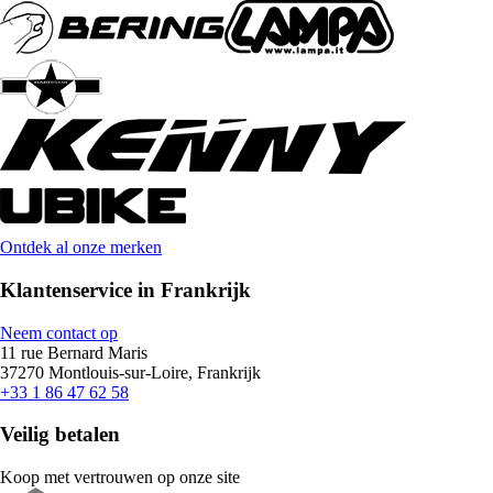
Ontdek al onze merken
Klantenservice in Frankrijk
Neem contact op
11 rue Bernard Maris
37270 Montlouis-sur-Loire, Frankrijk
+33 1 86 47 62 58
Veilig betalen
Koop met vertrouwen op onze site