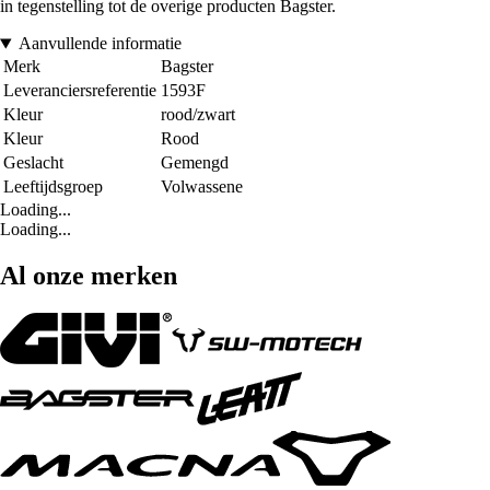
in tegenstelling tot de overige producten Bagster.
Aanvullende informatie
Merk
Bagster
Leveranciersreferentie
1593F
Kleur
rood/zwart
Kleur
Rood
Geslacht
Gemengd
Leeftijdsgroep
Volwassene
Loading...
Loading...
Al onze merken