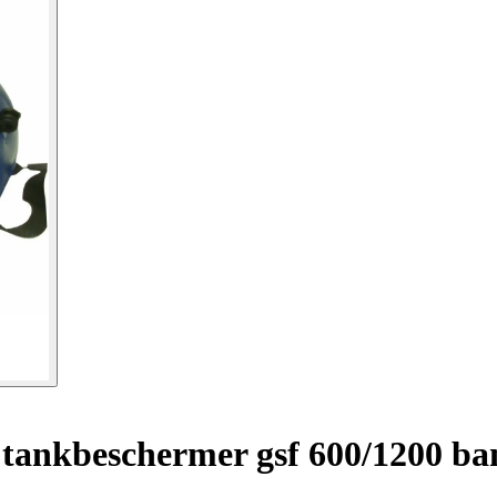
 tankbeschermer gsf 600/1200 ba