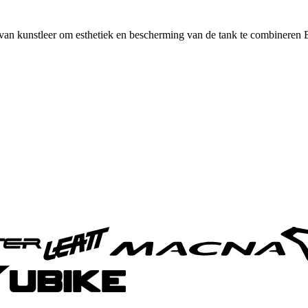
 van kunstleer om esthetiek en bescherming van de tank te combineren 