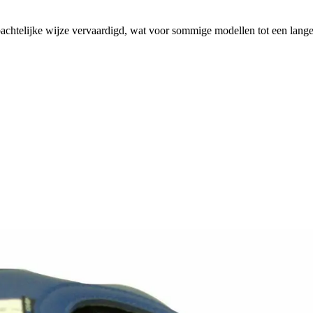
htelijke wijze vervaardigd, wat voor sommige modellen tot een langer