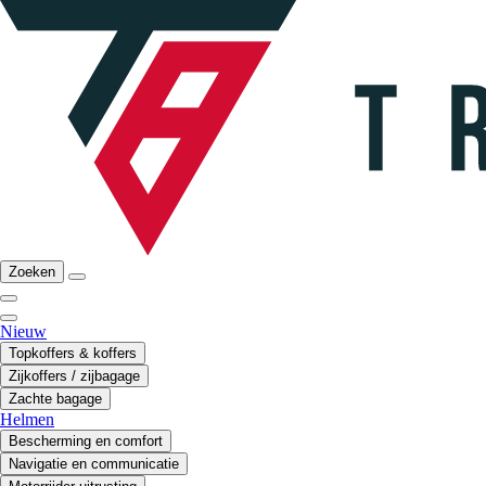
Zoeken
Nieuw
Topkoffers & koffers
Zijkoffers / zijbagage
Zachte bagage
Helmen
Bescherming en comfort
Navigatie en communicatie