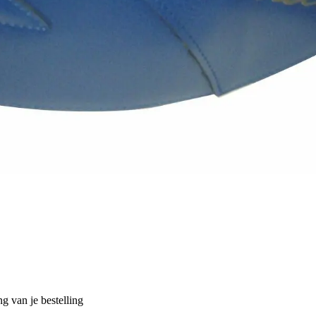
g van je bestelling