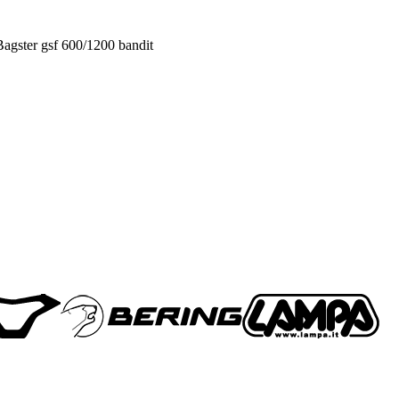
Bagster gsf 600/1200 bandit