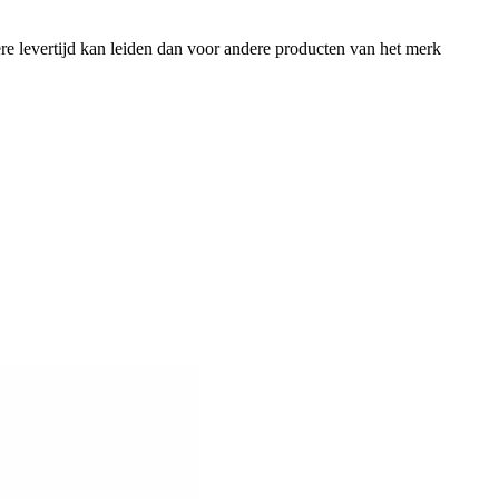
e levertijd kan leiden dan voor andere producten van het merk