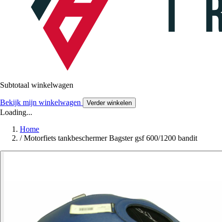
Subtotaal winkelwagen
Bekijk mijn winkelwagen
Verder winkelen
Loading...
Home
/
Motorfiets tankbeschermer Bagster gsf 600/1200 bandit